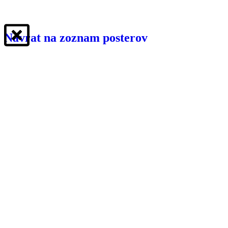
Návrat na zoznam posterov